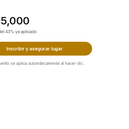
5,000
el 43% ya aplicado
Inscribir y asegurar lugar
uento se aplica automáticamente al hacer clic.