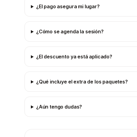
¿El pago asegura mi lugar?
¿Cómo se agenda la sesión?
¿El descuento ya está aplicado?
¿Qué incluye el extra de los paquetes?
¿Aún tengo dudas?