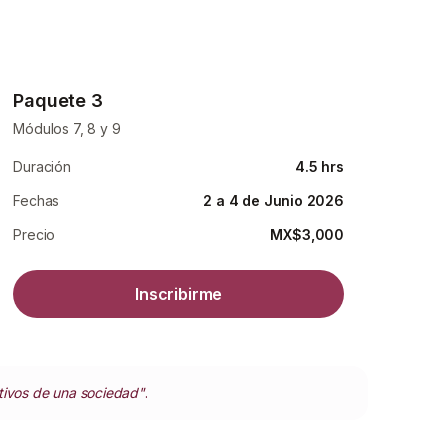
Paquete 3
Módulos 7, 8 y 9
Duración
4.5 hrs
Fechas
2 a 4 de Junio 2026
Precio
MX$3,000
Inscribirme
tivos de una sociedad"
.