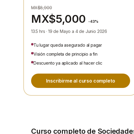
MX$8,900
MX$5,000
-43%
13.5 hrs · 19 de Mayo a 4 de Junio 2026
Tu lugar queda asegurado al pagar
Visión completa de principio a fin
Descuento ya aplicado al hacer clic
Inscribirme al curso completo
Curso completo de Sociedades