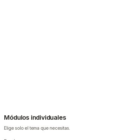
Módulos individuales
Elige solo el tema que necesitas.