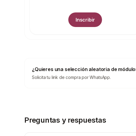
Inscribir
¿Quieres una selección aleatoria de módulo
Solicita tu link de compra por WhatsApp.
Preguntas y respuestas