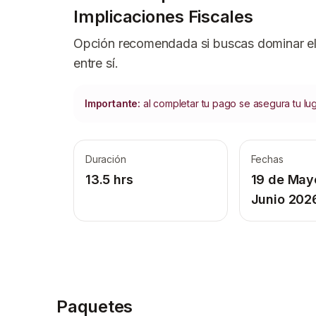
Implicaciones Fiscales
Opción recomendada si buscas dominar el
entre sí.
Importante:
al completar tu pago se asegura tu lu
Duración
Fechas
13.5 hrs
19 de May
Junio 202
Paquetes