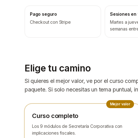
Pago seguro
Sesiones en 
Checkout con Stripe
Martes a jueve
semanas entre
Elige tu camino
Si quieres el mejor valor, ve por el curso com
paquete. Si solo necesitas un tema puntual, i
Mejor valor
Curso completo
Los 9 módulos de Secretaría Corporativa con
implicaciones fiscales.