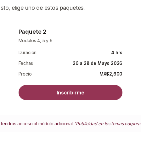
osto, elige uno de estos paquetes.
Paquete 2
Módulos 4, 5 y 6
Duración
4 hrs
Fechas
26 a 28 de Mayo 2026
Precio
MX$2,600
Inscribirme
es tendrás acceso al módulo adicional
"Publicidad en los temas corpora