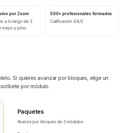
vivo por Zoom
500+ profesionales formados
s a lo largo de 3
Calificación 4.8/5
 mayo y junio
pleto. Si quieres avanzar por bloques, elige un
nscríbete por módulo.
Paquetes
Avanza por bloques de 3 módulos.