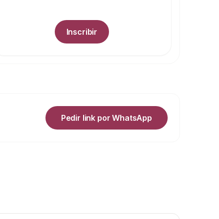
Inscribir
Pedir link por WhatsApp