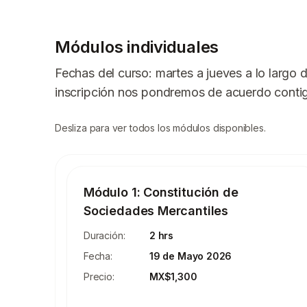
Módulos individuales
Fechas del curso: martes a jueves a lo largo 
inscripción nos pondremos de acuerdo conti
Desliza para ver todos los módulos disponibles.
Módulo 1: Constitución de
Sociedades Mercantiles
Duración:
2 hrs
Fecha:
19 de Mayo 2026
Precio:
MX$1,300