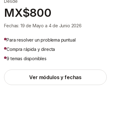
Desde
MX$800
Fechas: 19 de Mayo a 4 de Junio 2026
Para resolver un problema puntual
Compra rápida y directa
9 temas disponibles
Ver módulos y fechas