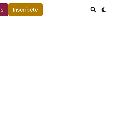
os
Inscríbete