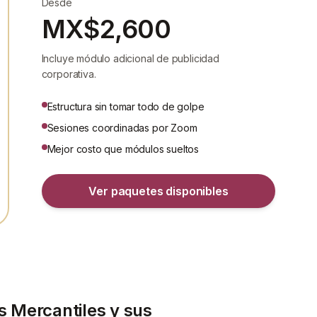
Desde
MX$2,600
Incluye módulo adicional de publicidad
corporativa.
Estructura sin tomar todo de golpe
Sesiones coordinadas por Zoom
Mejor costo que módulos sueltos
Ver paquetes disponibles
 Mercantiles y sus