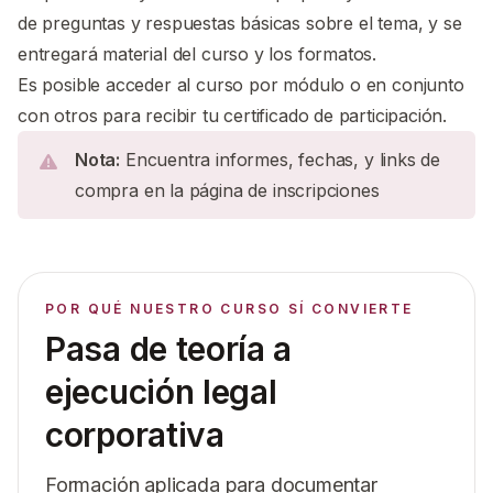
de preguntas y respuestas básicas sobre el tema, y se
entregará material del curso y los formatos.
Es posible acceder al curso por módulo o en conjunto
con otros para recibir tu certificado de participación.
Nota:
Encuentra informes, fechas, y links de
compra en la página de inscripciones
POR QUÉ NUESTRO CURSO SÍ CONVIERTE
Pasa de teoría a
ejecución legal
corporativa
Formación aplicada para documentar