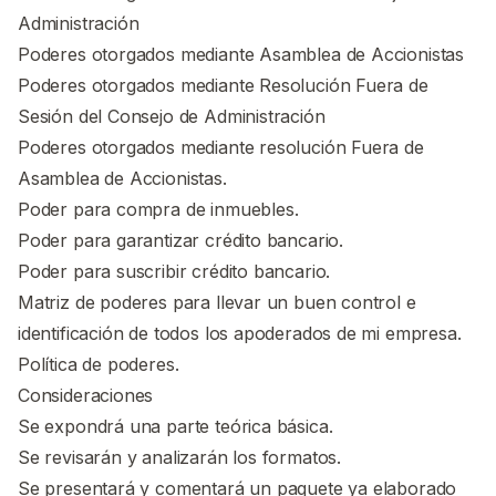
Administración
Poderes otorgados mediante Asamblea de Accionistas
Poderes otorgados mediante Resolución Fuera de
Sesión del Consejo de Administración
Poderes otorgados mediante resolución Fuera de
Asamblea de Accionistas.
Poder para compra de inmuebles.
Poder para garantizar crédito bancario.
Poder para suscribir crédito bancario.
Matriz de poderes para llevar un buen control e
identificación de todos los apoderados de mi empresa.
Política de poderes.
Consideraciones
Se expondrá una parte teórica básica.
Se revisarán y analizarán los formatos.
Se presentará y comentará un paquete ya elaborado