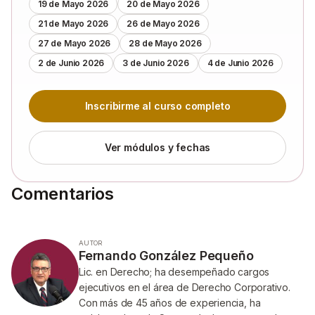
19 de Mayo 2026
20 de Mayo 2026
21 de Mayo 2026
26 de Mayo 2026
27 de Mayo 2026
28 de Mayo 2026
2 de Junio 2026
3 de Junio 2026
4 de Junio 2026
Inscribirme al curso completo
Ver módulos y fechas
Comentarios
AUTOR
Fernando González Pequeño
Lic. en Derecho; ha desempeñado cargos
ejecutivos en el área de Derecho Corporativo.
Con más de 45 años de experiencia, ha