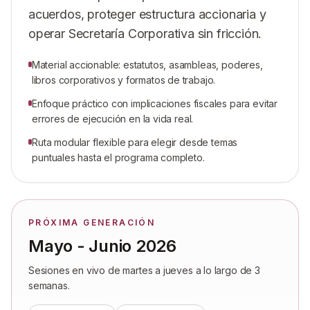
acuerdos, proteger estructura accionaria y
operar Secretaría Corporativa sin fricción.
Material accionable: estatutos, asambleas, poderes,
libros corporativos y formatos de trabajo.
Enfoque práctico con implicaciones fiscales para evitar
errores de ejecución en la vida real.
Ruta modular flexible para elegir desde temas
puntuales hasta el programa completo.
PRÓXIMA GENERACIÓN
Mayo - Junio 2026
Sesiones en vivo de martes a jueves a lo largo de 3
semanas.