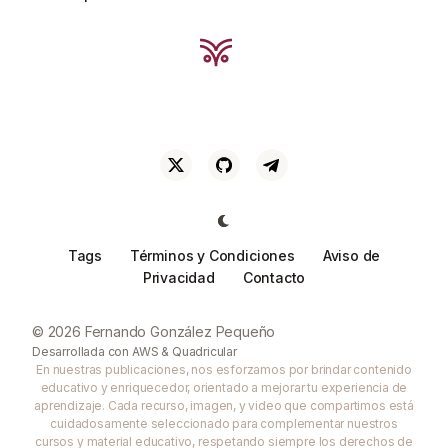
Tags
Términos y Condiciones
Aviso de
Privacidad
Contacto
© 2026 Fernando González Pequeño
Desarrollada con
AWS
&
Quadricular
En nuestras publicaciones, nos esforzamos por brindar contenido
educativo y enriquecedor, orientado a mejorar tu experiencia de
aprendizaje. Cada recurso, imagen, y video que compartimos está
cuidadosamente seleccionado para complementar nuestros
cursos y material educativo, respetando siempre los derechos de