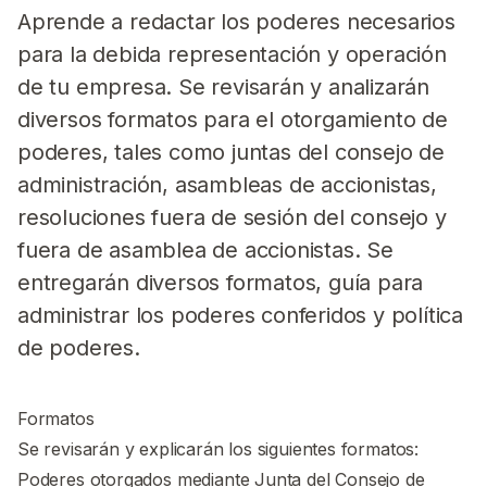
Aprende a redactar los poderes necesarios
para la debida representación y operación
de tu empresa. Se revisarán y analizarán
diversos formatos para el otorgamiento de
poderes, tales como juntas del consejo de
administración, asambleas de accionistas,
resoluciones fuera de sesión del consejo y
fuera de asamblea de accionistas. Se
entregarán diversos formatos, guía para
administrar los poderes conferidos y política
de poderes.
Formatos
Se revisarán y explicarán los siguientes formatos:
Poderes otorgados mediante Junta del Consejo de