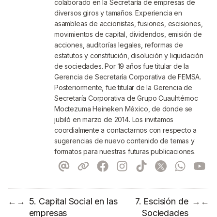
colaborado en la Secretaría de empresas de
diversos giros y tamaños. Experiencia en
asambleas de accionistas, fusiones, escisiones,
movimientos de capital, dividendos, emisión de
acciones, auditorías legales, reformas de
estatutos y constitución, disolución y liquidación
de sociedades. Por 19 años fue titular de la
Gerencia de Secretaría Corporativa de FEMSA.
Posteriormente, fue titular de la Gerencia de
Secretaría Corporativa de Grupo Cuauhtémoc
Moctezuma Heineken México, de donde se
jubiló en marzo de 2014. Los invitamos
coordialmente a contactarnos con respecto a
sugerencias de nuevo contenido de temas y
formatos para nuestras futuras publicaciones.
5. Capital Social en las
7. Escisión de
←
→
→
←
empresas
Sociedades