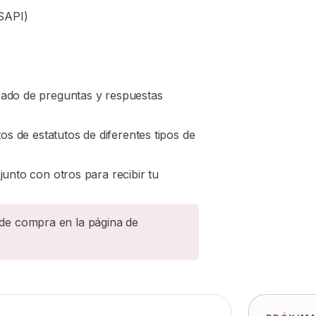
(SAPI)
ado de preguntas y respuestas
os de estatutos de diferentes tipos de
unto con otros para recibir tu
 de compra en la página de