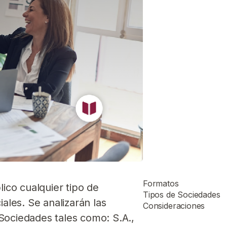
Formatos
lico cualquier tipo de
Tipos de Sociedades
ales. Se analizarán las
Consideraciones
e Sociedades tales como: S.A.,