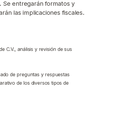
. Se entregarán formatos y
rán las implicaciones fiscales.
e C.V., análisis y revisión de sus
ado de preguntas y respuestas
rativo de los diversos tipos de