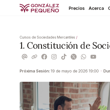
Precios
Acerca
Cursos de Sociedades Mercantiles
/
1. Constitución de Soc
Próxima Sesión:
19 de mayo de 2026 19:00
·
Dur