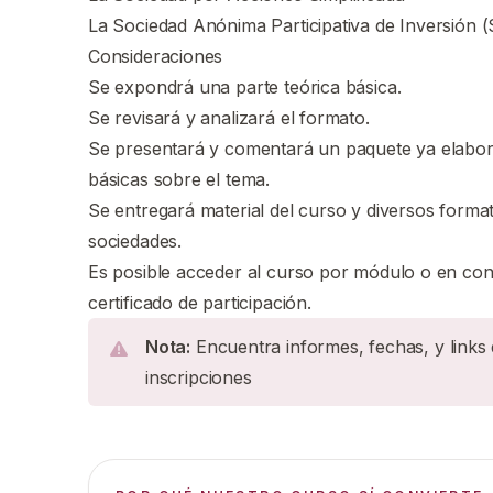
La Sociedad Anónima Participativa de Inversión 
Consideraciones
Se expondrá una parte teórica básica.
Se revisará y analizará el formato.
Se presentará y comentará un paquete ya elabor
básicas sobre el tema.
Se entregará material del curso y diversos format
sociedades.
Es posible acceder al curso por módulo o en conj
certificado de participación.
Nota:
Encuentra informes, fechas, y links
inscripciones