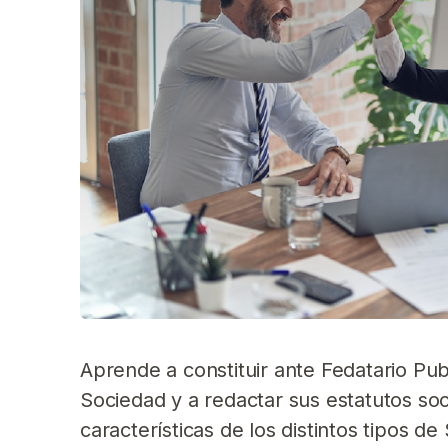
Aprende a constituir ante Fedatario Pub
Sociedad y a redactar sus estatutos soci
características de los distintos tipos d