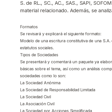
S. de RL., SC., AC., SAS., SAPI, SOFOM
material relacionado. Además, se analiza
Formatos
Se revisará y explicará el siguiente formato:
Modelo de una escritura constitutiva de una S.A. d
estatutos sociales.
Tipos de Sociedades
Se presentará y comentará un paquete ya elabor
básicas sobre el tema, así como un análisis compa
sociedades como lo son:
La Sociedad Anónima
La Sociedad de Responsabilidad Limitada
La Sociedad Civil
La Asociación Civil
La Sociedad por Acciones Simplificada