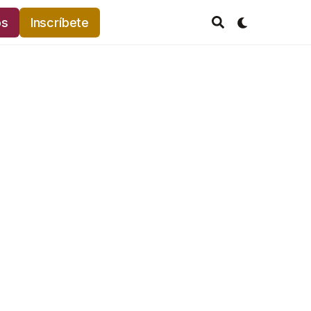
os
Inscríbete