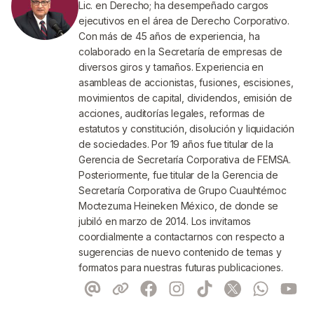
Lic. en Derecho; ha desempeñado cargos
ejecutivos en el área de Derecho Corporativo.
Con más de 45 años de experiencia, ha
colaborado en la Secretaría de empresas de
diversos giros y tamaños. Experiencia en
asambleas de accionistas, fusiones, escisiones,
movimientos de capital, dividendos, emisión de
acciones, auditorías legales, reformas de
estatutos y constitución, disolución y liquidación
de sociedades. Por 19 años fue titular de la
Gerencia de Secretaría Corporativa de FEMSA.
Posteriormente, fue titular de la Gerencia de
Secretaría Corporativa de Grupo Cuauhtémoc
Moctezuma Heineken México, de donde se
jubiló en marzo de 2014. Los invitamos
coordialmente a contactarnos con respecto a
sugerencias de nuevo contenido de temas y
formatos para nuestras futuras publicaciones.