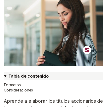
Tabla de contenido
Formatos
Consideraciones
Aprende a elaborar los títulos accionarios de