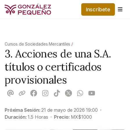
Inscríbete
Me
Cursos de Sociedades Mercantiles
/
3. Acciones de una S.A.
títulos o certificados
provisionales
Próxima Sesión:
21 de mayo de 2026 19:00
·
Duración:
1.5
Horas
·
Precio:
MX$
1000