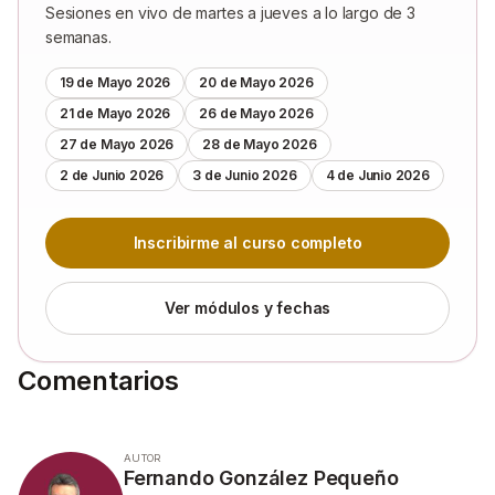
Sesiones en vivo de martes a jueves a lo largo de 3
semanas.
19 de Mayo 2026
20 de Mayo 2026
21 de Mayo 2026
26 de Mayo 2026
27 de Mayo 2026
28 de Mayo 2026
2 de Junio 2026
3 de Junio 2026
4 de Junio 2026
Inscribirme al curso completo
Ver módulos y fechas
Comentarios
AUTOR
Fernando González Pequeño