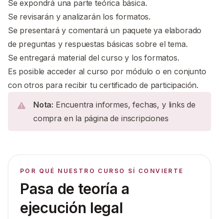
Se expondrá una parte teórica básica.
Se revisarán y analizarán los formatos.
Se presentará y comentará un paquete ya elaborado
de preguntas y respuestas básicas sobre el tema.
Se entregará material del curso y los formatos.
Es posible acceder al curso por módulo o en conjunto
con otros para recibir tu certificado de participación.
Nota:
Encuentra informes, fechas, y links de
compra en la página de inscripciones
POR QUÉ NUESTRO CURSO SÍ CONVIERTE
Pasa de teoría a
ejecución legal