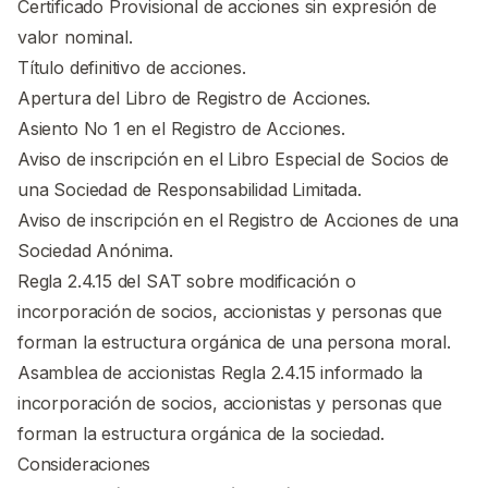
Certificado Provisional de acciones sin expresión de
valor nominal.
Título definitivo de acciones.
Apertura del Libro de Registro de Acciones.
Asiento No 1 en el Registro de Acciones.
Aviso de inscripción en el Libro Especial de Socios de
una Sociedad de Responsabilidad Limitada.
Aviso de inscripción en el Registro de Acciones de una
Sociedad Anónima.
Regla 2.4.15 del SAT sobre modificación o
incorporación de socios, accionistas y personas que
forman la estructura orgánica de una persona moral.
Asamblea de accionistas Regla 2.4.15 informado la
incorporación de socios, accionistas y personas que
forman la estructura orgánica de la sociedad.
Consideraciones