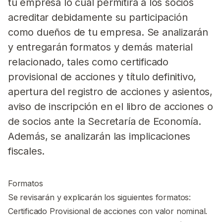
tu empresa lo cual permitirá a los socios
acreditar debidamente su participación
como dueños de tu empresa. Se analizarán
y entregarán formatos y demás material
relacionado, tales como certificado
provisional de acciones y título definitivo,
apertura del registro de acciones y asientos,
aviso de inscripción en el libro de acciones o
de socios ante la Secretaría de Economía.
Además, se analizarán las implicaciones
fiscales.
Formatos
Se revisarán y explicarán los siguientes formatos:
Certificado Provisional de acciones con valor nominal.