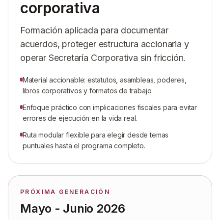
corporativa
Formación aplicada para documentar
acuerdos, proteger estructura accionaria y
operar Secretaría Corporativa sin fricción.
Material accionable: estatutos, asambleas, poderes,
libros corporativos y formatos de trabajo.
Enfoque práctico con implicaciones fiscales para evitar
errores de ejecución en la vida real.
Ruta modular flexible para elegir desde temas
puntuales hasta el programa completo.
PRÓXIMA GENERACIÓN
Mayo - Junio 2026