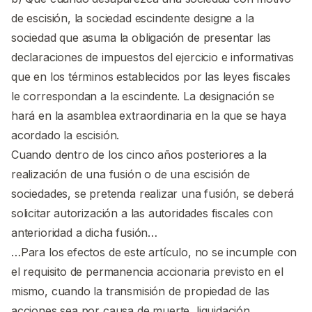
de escisión, la sociedad escindente designe a la
sociedad que asuma la obligación de presentar las
declaraciones de impuestos del ejercicio e informativas
que en los términos establecidos por las leyes fiscales
le correspondan a la escindente. La designación se
hará en la asamblea extraordinaria en la que se haya
acordado la escisión.
Cuando dentro de los cinco años posteriores a la
realización de una fusión o de una escisión de
sociedades, se pretenda realizar una fusión, se deberá
solicitar autorización a las autoridades fiscales con
anterioridad a dicha fusión…
…Para los efectos de este artículo, no se incumple con
el requisito de permanencia accionaria previsto en el
mismo, cuando la transmisión de propiedad de las
acciones sea por causa de muerte, liquidación,