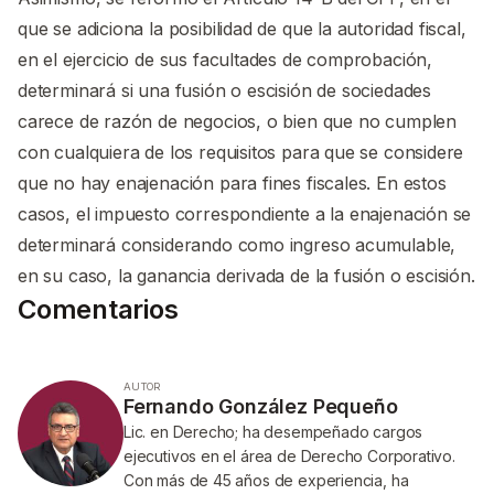
que se adiciona la posibilidad de que la autoridad fiscal,
en el ejercicio de sus facultades de comprobación,
determinará si una fusión o escisión de sociedades
carece de razón de negocios, o bien que no cumplen
con cualquiera de los requisitos para que se considere
que no hay enajenación para fines fiscales. En estos
casos, el impuesto correspondiente a la enajenación se
determinará considerando como ingreso acumulable,
en su caso, la ganancia derivada de la fusión o escisión.
Comentarios
AUTOR
Fernando González Pequeño
Lic. en Derecho; ha desempeñado cargos
ejecutivos en el área de Derecho Corporativo.
Con más de 45 años de experiencia, ha