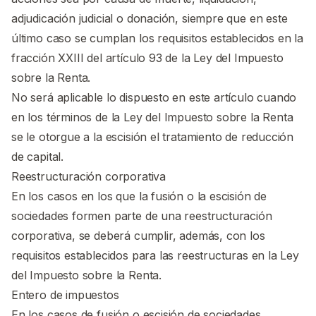
adjudicación judicial o donación, siempre que en este
último caso se cumplan los requisitos establecidos en la
fracción XXIII del artículo 93 de la Ley del Impuesto
sobre la Renta.
No será aplicable lo dispuesto en este artículo cuando
en los términos de la Ley del Impuesto sobre la Renta
se le otorgue a la escisión el tratamiento de reducción
de capital.
Reestructuración corporativa
En los casos en los que la fusión o la escisión de
sociedades formen parte de una reestructuración
corporativa, se deberá cumplir, además, con los
requisitos establecidos para las reestructuras en la Ley
del Impuesto sobre la Renta.
Entero de impuestos
En los casos de fusión o escisión de sociedades,