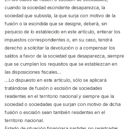
cuando la sociedad escindente desaparezca, la
sociedad que subsista, la que surja con motivo de la
fusión o la escindida que se designe, deberá, sin
perjuicio de lo establecido en este artículo, enterar los
impuestos correspondientes o, en su caso, tendrá
derecho a solicitar la devolución o a compensar los
saldos a favor de la sociedad que desaparezca, siempre
que se cumplan los requisitos que se establezcan en
las disposiciones fiscales…
…Lo dispuesto en este artículo, sólo se aplicará
tratándose de fusión o escisión de sociedades
residentes en el territorio nacional y siempre que la
sociedad o sociedades que surjan con motivo de dicha
fusión o escisión sean también residentes en el
territorio nacional.
Estado de situación financiara partidas no registradas