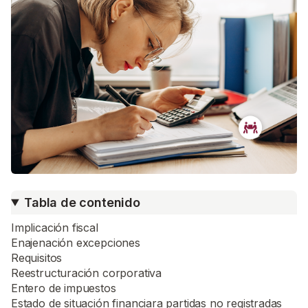
Tabla de contenido
Implicación fiscal
Enajenación excepciones
Requisitos
Reestructuración corporativa
Entero de impuestos
Estado de situación financiara partidas no registradas