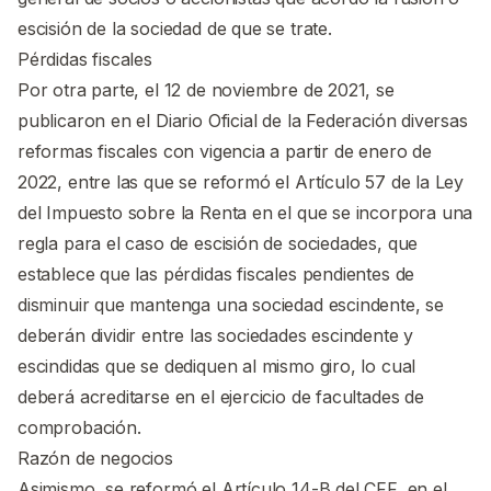
escisión de la sociedad de que se trate.
Pérdidas fiscales
Por otra parte, el 12 de noviembre de 2021, se
publicaron en el Diario Oficial de la Federación diversas
reformas fiscales con vigencia a partir de enero de
2022, entre las que se reformó el Artículo 57 de la Ley
del Impuesto sobre la Renta en el que se incorpora una
regla para el caso de escisión de sociedades, que
establece que las pérdidas fiscales pendientes de
disminuir que mantenga una sociedad escindente, se
deberán dividir entre las sociedades escindente y
escindidas que se dediquen al mismo giro, lo cual
deberá acreditarse en el ejercicio de facultades de
comprobación.
Razón de negocios
Asimismo, se reformó el Artículo 14-B del CFF, en el