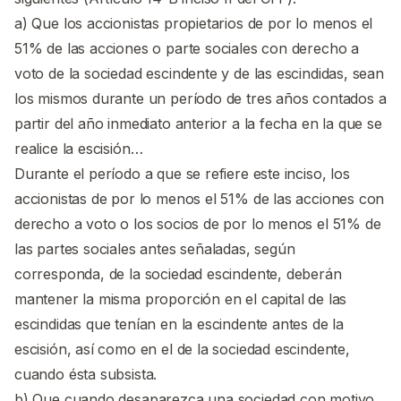
a) Que los accionistas propietarios de por lo menos el
51% de las acciones o parte sociales con derecho a
voto de la sociedad escindente y de las escindidas, sean
los mismos durante un período de tres años contados a
partir del año inmediato anterior a la fecha en la que se
realice la escisión…
Durante el período a que se refiere este inciso, los
accionistas de por lo menos el 51% de las acciones con
derecho a voto o los socios de por lo menos el 51% de
las partes sociales antes señaladas, según
corresponda, de la sociedad escindente, deberán
mantener la misma proporción en el capital de las
escindidas que tenían en la escindente antes de la
escisión, así como en el de la sociedad escindente,
cuando ésta subsista.
b) Que cuando desaparezca una sociedad con motivo