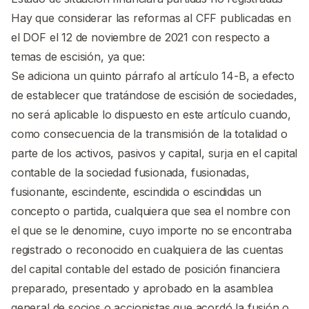
Hay que considerar las reformas al CFF publicadas en
el DOF el 12 de noviembre de 2021 con respecto a
temas de escisión, ya que:
Se adiciona un quinto párrafo al artículo 14-B, a efecto
de establecer que tratándose de escisión de sociedades,
no será aplicable lo dispuesto en este artículo cuando,
como consecuencia de la transmisión de la totalidad o
parte de los activos, pasivos y capital, surja en el capital
contable de la sociedad fusionada, fusionadas,
fusionante, escindente, escindida o escindidas un
concepto o partida, cualquiera que sea el nombre con
el que se le denomine, cuyo importe no se encontraba
registrado o reconocido en cualquiera de las cuentas
del capital contable del estado de posición financiera
preparado, presentado y aprobado en la asamblea
general de socios o accionistas que acordó la fusión o