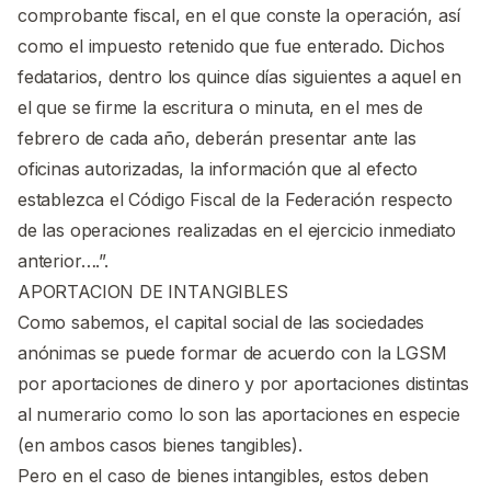
comprobante fiscal, en el que conste la operación, así
como el impuesto retenido que fue enterado. Dichos
fedatarios, dentro los quince días siguientes a aquel en
el que se firme la escritura o minuta, en el mes de
febrero de cada año, deberán presentar ante las
oficinas autorizadas, la información que al efecto
establezca el Código Fiscal de la Federación respecto
de las operaciones realizadas en el ejercicio inmediato
anterior….”.
APORTACION DE INTANGIBLES
Como sabemos, el capital social de las sociedades
anónimas se puede formar de acuerdo con la LGSM
por aportaciones de dinero y por aportaciones distintas
al numerario como lo son las aportaciones en especie
(en ambos casos bienes tangibles).
Pero en el caso de bienes intangibles, estos deben