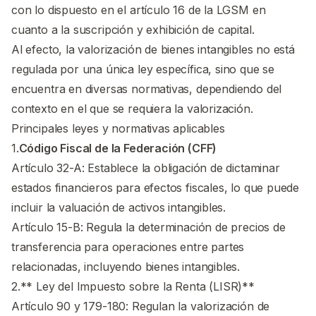
con lo dispuesto en el artículo 16 de la LGSM en
cuanto a la suscripción y exhibición de capital.
Al efecto, la valorización de bienes intangibles no está
regulada por una única ley específica, sino que se
encuentra en diversas normativas, dependiendo del
contexto en el que se requiera la valorización.
Principales leyes y normativas aplicables
1.
Código Fiscal de la Federación (CFF)
Artículo 32-A: Establece la obligación de dictaminar
estados financieros para efectos fiscales, lo que puede
incluir la valuación de activos intangibles.
Artículo 15-B: Regula la determinación de precios de
transferencia para operaciones entre partes
relacionadas, incluyendo bienes intangibles.
2.** Ley del Impuesto sobre la Renta (LISR)**
Artículo 90 y 179-180: Regulan la valorización de