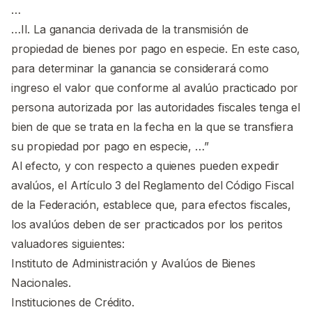
…
…II. La ganancia derivada de la transmisión de
propiedad de bienes por pago en especie. En este caso,
para determinar la ganancia se considerará como
ingreso el valor que conforme al avalúo practicado por
persona autorizada por las autoridades fiscales tenga el
bien de que se trata en la fecha en la que se transfiera
su propiedad por pago en especie, …”
Al efecto, y con respecto a quienes pueden expedir
avalúos, el Artículo 3 del Reglamento del Código Fiscal
de la Federación, establece que, para efectos fiscales,
los avalúos deben de ser practicados por los peritos
valuadores siguientes:
Instituto de Administración y Avalúos de Bienes
Nacionales.
Instituciones de Crédito.