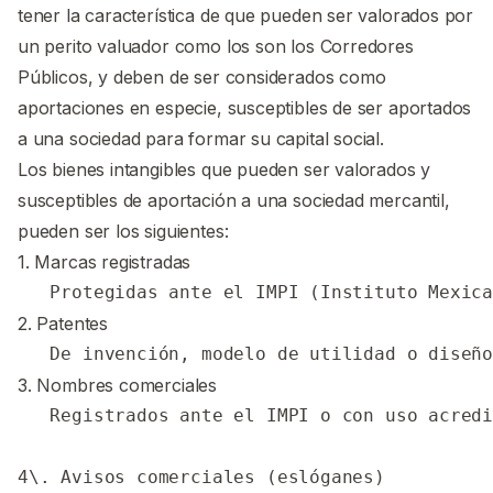
tener la característica de que pueden ser valorados por
un perito valuador como los son los Corredores
Públicos, y deben de ser considerados como
aportaciones en especie, susceptibles de ser aportados
a una sociedad para formar su capital social.
Los bienes intangibles que pueden ser valorados y
susceptibles de aportación a una sociedad mercantil,
pueden ser los siguientes:
1. Marcas registradas
2. Patentes
3. Nombres comerciales
   Registrados ante el IMPI o con uso acredi
4\. Avisos comerciales (eslóganes)
