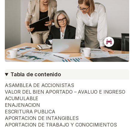
Tabla de contenido
ASAMBLEA DE ACCIONISTAS
VALOR DEL BIEN APORTADO – AVALUO E INGRESO
ACUMULABLE
ENAJENACION
ESCRITURA PUBLICA
APORTACION DE INTANGIBLES
APORTACION DE TRABAJO Y CONOCIMIENTOS