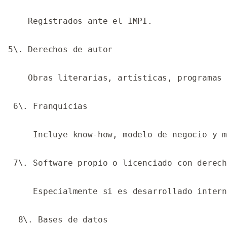
    Registrados ante el IMPI.

5\. Derechos de autor

    Obras literarias, artísticas, programas 
 6\. Franquicias

     Incluye know-how, modelo de negocio y m
 7\. Software propio o licenciado con derech
     Especialmente si es desarrollado intern
  8\. Bases de datos
