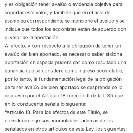
y es obligación tener avalúo o evidencia objetiva para
soportar este valor, y también que en el acta de
asamblea correspondiente se mencione el avalúo y se
indique que todos los accionistas están de acuerdo con
el valor de la aportación.
Al efecto, y con respecto a la obligación de tener un
avalúo del bien aportado, es necesario saber si dicha
aportación en especie pudiera dar como resultado una
ganancia que se considere como ingreso acumulable,
por lo tanto, la fundamentación legal de la obligación
de tener avalúo del bien aportado se desprende de lo
dispuesto por el Artículo 18 fracción II de la LISR que
en lo conducente señala lo siguiente:
“Artículo 18. Para los efectos de este Título, se
consideran ingresos acumulables, además de los
señalados en otros artículos de esta Ley, los siguientes: