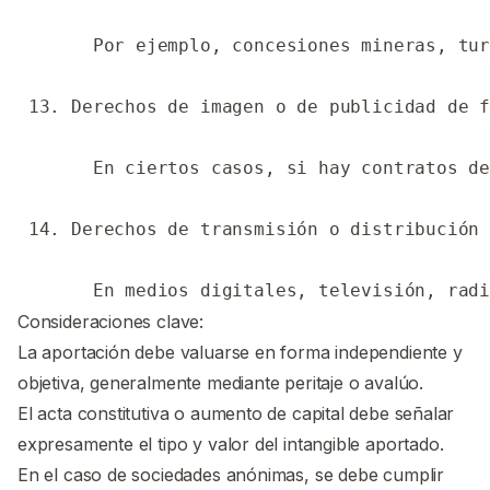
       Por ejemplo, concesiones mineras, tur
 13. Derechos de imagen o de publicidad de f
       En ciertos casos, si hay contratos de
 14. Derechos de transmisión o distribución 
Consideraciones clave:
La aportación debe valuarse en forma independiente y
objetiva, generalmente mediante peritaje o avalúo.
El acta constitutiva o aumento de capital debe señalar
expresamente el tipo y valor del intangible aportado.
En el caso de sociedades anónimas, se debe cumplir