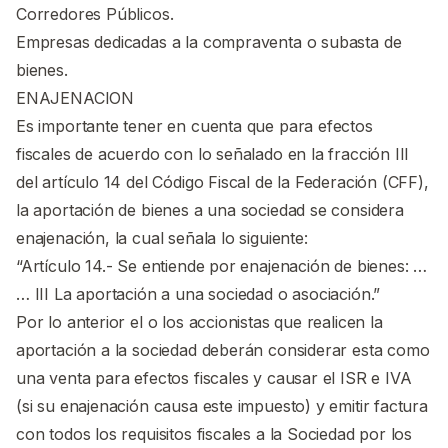
Corredores Públicos.
Empresas dedicadas a la compraventa o subasta de
bienes.
ENAJENACION
Es importante tener en cuenta que para efectos
fiscales de acuerdo con lo señalado en la fracción III
del artículo 14 del Código Fiscal de la Federación (CFF),
la aportación de bienes a una sociedad se considera
enajenación, la cual señala lo siguiente:
“Artículo 14.- Se entiende por enajenación de bienes: …
… III La aportación a una sociedad o asociación.”
Por lo anterior el o los accionistas que realicen la
aportación a la sociedad deberán considerar esta como
una venta para efectos fiscales y causar el ISR e IVA
(si su enajenación causa este impuesto) y emitir factura
con todos los requisitos fiscales a la Sociedad por los