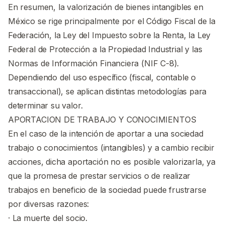
En resumen, la valorización de bienes intangibles en
México se rige principalmente por el Código Fiscal de la
Federación, la Ley del Impuesto sobre la Renta, la Ley
Federal de Protección a la Propiedad Industrial y las
Normas de Información Financiera (NIF C-8).
Dependiendo del uso específico (fiscal, contable o
transaccional), se aplican distintas metodologías para
determinar su valor.
APORTACION DE TRABAJO Y CONOCIMIENTOS
En el caso de la intención de aportar a una sociedad
trabajo o conocimientos (intangibles) y a cambio recibir
acciones, dicha aportación no es posible valorizarla, ya
que la promesa de prestar servicios o de realizar
trabajos en beneficio de la sociedad puede frustrarse
por diversas razones:
· La muerte del socio.