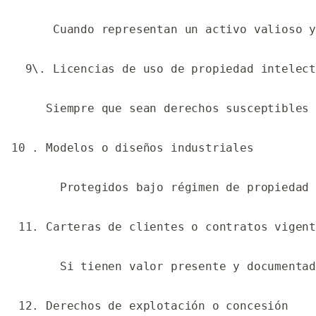
      Cuando representan un activo valioso y
  9\. Licencias de uso de propiedad intelect
     Siempre que sean derechos susceptibles 
10 . Modelos o diseños industriales

       Protegidos bajo régimen de propiedad 
 11. Carteras de clientes o contratos vigent
       Si tienen valor presente y documentad
 12. Derechos de explotación o concesión
