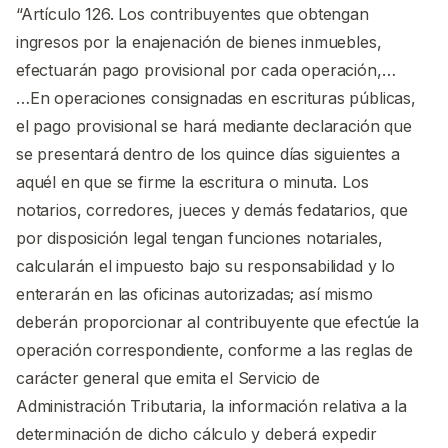
“Artículo 126. Los contribuyentes que obtengan
ingresos por la enajenación de bienes inmuebles,
efectuarán pago provisional por cada operación,…
…En operaciones consignadas en escrituras públicas,
el pago provisional se hará mediante declaración que
se presentará dentro de los quince días siguientes a
aquél en que se firme la escritura o minuta. Los
notarios, corredores, jueces y demás fedatarios, que
por disposición legal tengan funciones notariales,
calcularán el impuesto bajo su responsabilidad y lo
enterarán en las oficinas autorizadas; así mismo
deberán proporcionar al contribuyente que efectúe la
operación correspondiente, conforme a las reglas de
carácter general que emita el Servicio de
Administración Tributaria, la información relativa a la
determinación de dicho cálculo y deberá expedir