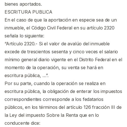
bienes aportados.
ESCRITURA PUBLICA
En el caso de que la aportación en especie sea de un
inmueble, el Código Civil Federal en su artículo 2320
señala lo siguiente:
“Artículo 2320.- Si el valor de avalúo del inmueble
excede de trescientos sesenta y cinco veces el salario
mínimo general diario vigente en el Distrito Federal en el
momento de la operación, su venta se hará en
escritura pública, …”.
Por su parte, cuando la operación se realiza en
escritura pública, la obligación de enterar los impuestos
correspondientes corresponde a los fedatarios
públicos, en los términos del artículo 126 fracción III de
la Ley del impuesto Sobre la Renta que en lo
conducente dice: