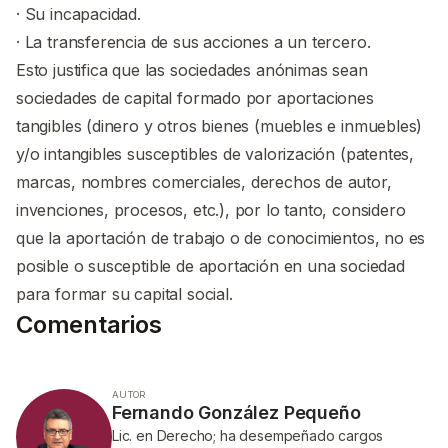
· Su incapacidad.
· La transferencia de sus acciones a un tercero.
Esto justifica que las sociedades anónimas sean
sociedades de capital formado por aportaciones
tangibles (dinero y otros bienes (muebles e inmuebles)
y/o intangibles susceptibles de valorización (patentes,
marcas, nombres comerciales, derechos de autor,
invenciones, procesos, etc.), por lo tanto, considero
que la aportación de trabajo o de conocimientos, no es
posible o susceptible de aportación en una sociedad
para formar su capital social.
Comentarios
AUTOR
Fernando González Pequeño
Lic. en Derecho; ha desempeñado cargos