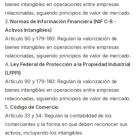
bienes intangibles en operaciones entre empresas
relacionadas, siguiendo principios de valor de mercado.
3.
Normas de Información Financiera (NIF C-8 -
Activos Intangibles)
Artículo 90 y 179-180: Regulan la valorización de
bienes intangibles en operaciones entre empresas
relacionadas, siguiendo principios de valor de mercado.
4.
Ley Federal de Protección a la Propiedad Industrial
(LFPPI)
Artículo 90 y 179-180: Regulan la valorización de
bienes intangibles en operaciones entre empresas
relacionadas, siguiendo principios de valor de mercado.
5.
Código de Comercio
Artículo 33 y 34: Regulan la contabilidad de los
comerciantes y la forma en que deben reconocer sus
activos, incluyendo los intangibles.