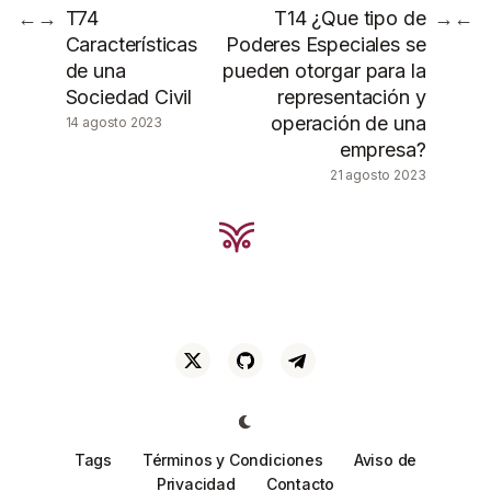
T74
T14 ¿Que tipo de
←
→
→
←
Características
Poderes Especiales se
de una
pueden otorgar para la
Sociedad Civil
representación y
operación de una
14 agosto 2023
empresa?
21 agosto 2023
Tags
Términos y Condiciones
Aviso de
Privacidad
Contacto