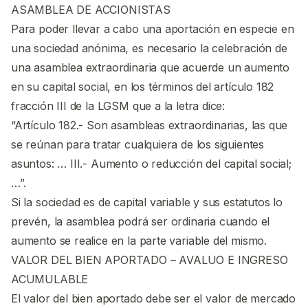
ASAMBLEA DE ACCIONISTAS
Para poder llevar a cabo una aportación en especie en
una sociedad anónima, es necesario la celebración de
una asamblea extraordinaria que acuerde un aumento
en su capital social, en los términos del artículo 182
fracción III de la LGSM que a la letra dice:
“Artículo 182.- Son asambleas extraordinarias, las que
se reúnan para tratar cualquiera de los siguientes
asuntos: … III.- Aumento o reducción del capital social;
…”.
Si la sociedad es de capital variable y sus estatutos lo
prevén, la asamblea podrá ser ordinaria cuando el
aumento se realice en la parte variable del mismo.
VALOR DEL BIEN APORTADO – AVALUO E INGRESO
ACUMULABLE
El valor del bien aportado debe ser el valor de mercado