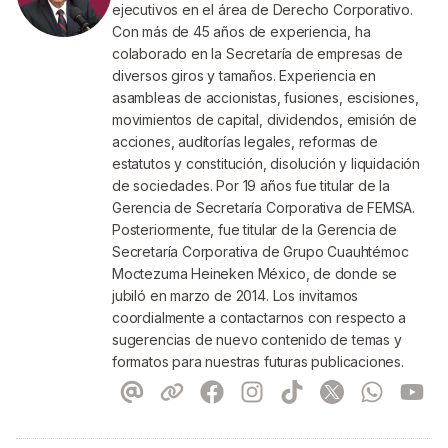
ejecutivos en el área de Derecho Corporativo.
Con más de 45 años de experiencia, ha
colaborado en la Secretaría de empresas de
diversos giros y tamaños. Experiencia en
asambleas de accionistas, fusiones, escisiones,
movimientos de capital, dividendos, emisión de
acciones, auditorías legales, reformas de
estatutos y constitución, disolución y liquidación
de sociedades. Por 19 años fue titular de la
Gerencia de Secretaría Corporativa de FEMSA.
Posteriormente, fue titular de la Gerencia de
Secretaría Corporativa de Grupo Cuauhtémoc
Moctezuma Heineken México, de donde se
jubiló en marzo de 2014. Los invitamos
coordialmente a contactarnos con respecto a
sugerencias de nuevo contenido de temas y
formatos para nuestras futuras publicaciones.