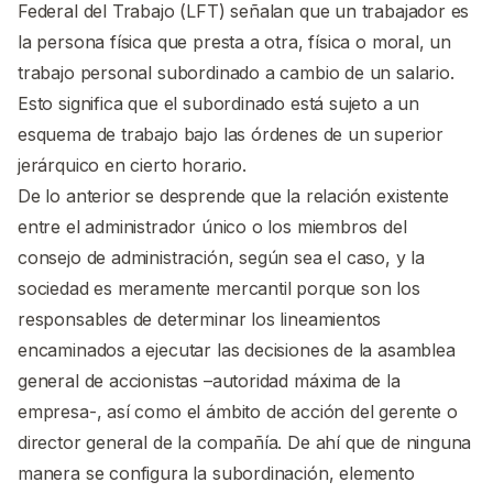
Federal del Trabajo (LFT) señalan que un trabajador es
la persona física que presta a otra, física o moral, un
trabajo personal subordinado a cambio de un salario.
Esto significa que el subordinado está sujeto a un
esquema de trabajo bajo las órdenes de un superior
jerárquico en cierto horario.
De lo anterior se desprende que la relación existente
entre el administrador único o los miembros del
consejo de administración, según sea el caso, y la
sociedad es meramente mercantil porque son los
responsables de determinar los lineamientos
encaminados a ejecutar las decisiones de la asamblea
general de accionistas –autoridad máxima de la
empresa-, así como el ámbito de acción del gerente o
director general de la compañía. De ahí que de ninguna
manera se configura la subordinación, elemento