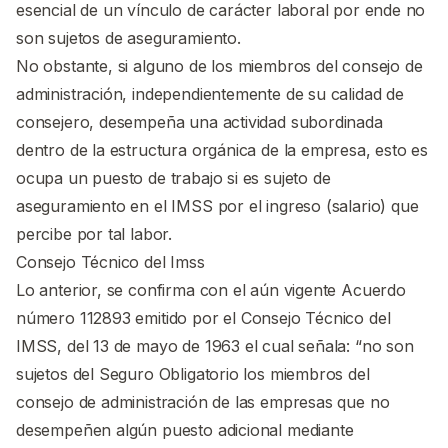
esencial de un vínculo de carácter laboral por ende no
son sujetos de aseguramiento.
No obstante, si alguno de los miembros del consejo de
administración, independientemente de su calidad de
consejero, desempeña una actividad subordinada
dentro de la estructura orgánica de la empresa, esto es
ocupa un puesto de trabajo si es sujeto de
aseguramiento en el IMSS por el ingreso (salario) que
percibe por tal labor.
Consejo Técnico del Imss
Lo anterior, se confirma con el aún vigente Acuerdo
número 112893 emitido por el Consejo Técnico del
IMSS, del 13 de mayo de 1963 el cual señala: “no son
sujetos del Seguro Obligatorio los miembros del
consejo de administración de las empresas que no
desempeñen algún puesto adicional mediante