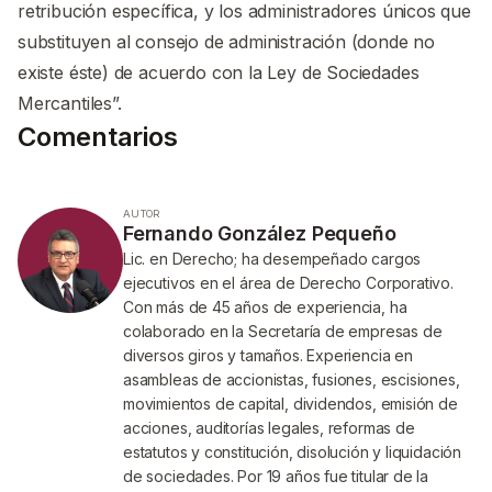
retribución específica, y los administradores únicos que
substituyen al consejo de administración (donde no
existe éste) de acuerdo con la Ley de Sociedades
Mercantiles”.
Comentarios
AUTOR
Fernando González Pequeño
Lic. en Derecho; ha desempeñado cargos
ejecutivos en el área de Derecho Corporativo.
Con más de 45 años de experiencia, ha
colaborado en la Secretaría de empresas de
diversos giros y tamaños. Experiencia en
asambleas de accionistas, fusiones, escisiones,
movimientos de capital, dividendos, emisión de
acciones, auditorías legales, reformas de
estatutos y constitución, disolución y liquidación
de sociedades. Por 19 años fue titular de la