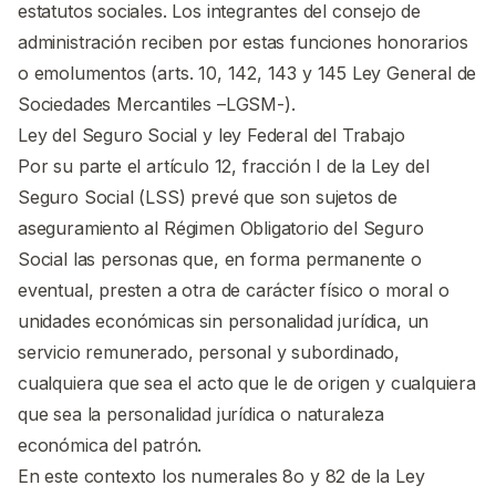
estatutos sociales. Los integrantes del consejo de
administración reciben por estas funciones honorarios
o emolumentos (arts. 10, 142, 143 y 145 Ley General de
Sociedades Mercantiles –LGSM-).
Ley del Seguro Social y ley Federal del Trabajo
Por su parte el artículo 12, fracción I de la Ley del
Seguro Social (LSS) prevé que son sujetos de
aseguramiento al Régimen Obligatorio del Seguro
Social las personas que, en forma permanente o
eventual, presten a otra de carácter físico o moral o
unidades económicas sin personalidad jurídica, un
servicio remunerado, personal y subordinado,
cualquiera que sea el acto que le de origen y cualquiera
que sea la personalidad jurídica o naturaleza
económica del patrón.
En este contexto los numerales 8o y 82 de la Ley