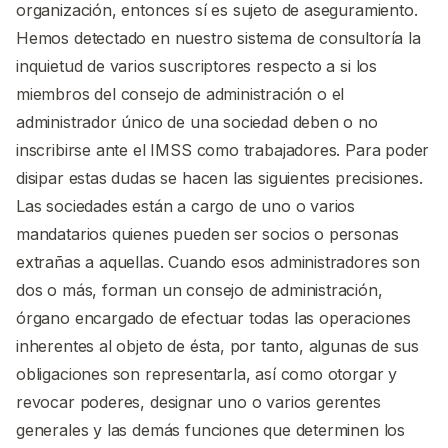
organización, entonces sí es sujeto de aseguramiento.
Hemos detectado en nuestro sistema de consultoría la
inquietud de varios suscriptores respecto a si los
miembros del consejo de administración o el
administrador único de una sociedad deben o no
inscribirse ante el IMSS como trabajadores. Para poder
disipar estas dudas se hacen las siguientes precisiones.
Las sociedades están a cargo de uno o varios
mandatarios quienes pueden ser socios o personas
extrañas a aquellas. Cuando esos administradores son
dos o más, forman un consejo de administración,
órgano encargado de efectuar todas las operaciones
inherentes al objeto de ésta, por tanto, algunas de sus
obligaciones son representarla, así como otorgar y
revocar poderes, designar uno o varios gerentes
generales y las demás funciones que determinen los