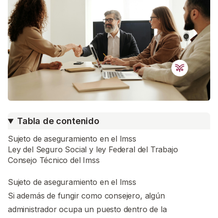
Tabla de contenido
Sujeto de aseguramiento en el Imss
Ley del Seguro Social y ley Federal del Trabajo
Consejo Técnico del Imss
Sujeto de aseguramiento en el Imss
Si además de fungir como consejero, algún
administrador ocupa un puesto dentro de la