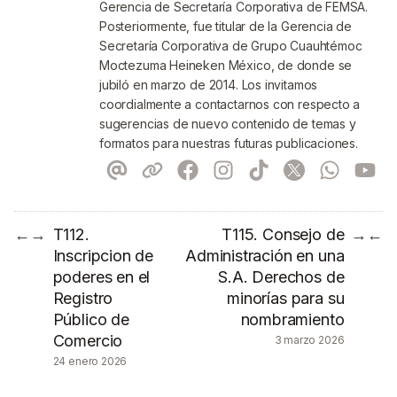
Gerencia de Secretaría Corporativa de FEMSA.
Posteriormente, fue titular de la Gerencia de
Secretaría Corporativa de Grupo Cuauhtémoc
Moctezuma Heineken México, de donde se
jubiló en marzo de 2014. Los invitamos
coordialmente a contactarnos con respecto a
sugerencias de nuevo contenido de temas y
formatos para nuestras futuras publicaciones.
T112.
T115. Consejo de
←
→
→
←
Inscripcion de
Administración en una
poderes en el
S.A. Derechos de
Registro
minorías para su
Público de
nombramiento
Comercio
3 marzo 2026
24 enero 2026