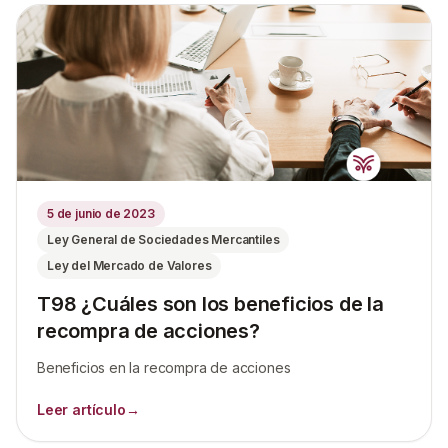
5 de junio de 2023
Ley General de Sociedades Mercantiles
Ley del Mercado de Valores
T98 ¿Cuáles son los beneficios de la
recompra de acciones?
Beneficios en la recompra de acciones
Leer artículo
→