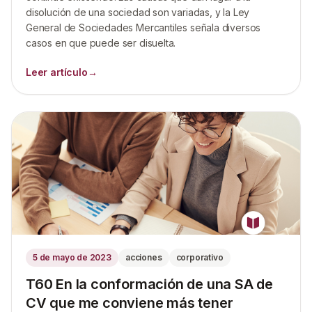
disolución de una sociedad son variadas, y la Ley
General de Sociedades Mercantiles señala diversos
casos en que puede ser disuelta.
Leer artículo
→
5 de mayo de 2023
acciones
corporativo
T60 En la conformación de una SA de
CV que me conviene más tener