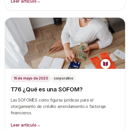
Leer artículo
→
15 de mayo de 2023
corporativo
T76 ¿Qué es una SOFOM?
Las SOFOMES como figuras jurídicas para el
otorgamiento de crédito arrendamiento o factoraje
financieros.
Leer artículo
→