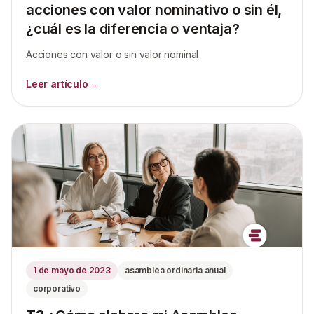
acciones con valor nominativo o sin él,
¿cuál es la diferencia o ventaja?
Acciones con valor o sin valor nominal
Leer artículo
→
1 de mayo de 2023
asamblea ordinaria anual
corporativo