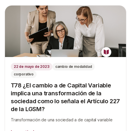
22 de mayo de 2023
cambio de modalidad
corporativo
T78 ¿El cambio a de Capital Variable
implica una transformación de la
sociedad como lo señala el Artículo 227
de la LGSM?
Transformación de una sociedad a de capital variable