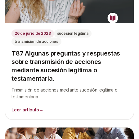
26 de junio de 2023
sucesión legítima
transmisión de acciones
T87 Algunas preguntas y respuestas
sobre transmisión de acciones
mediante sucesión legitima o
testamentaria.
Trasmisión de acciones mediante sucesión legítima o
testamentaria
Leer artículo
→