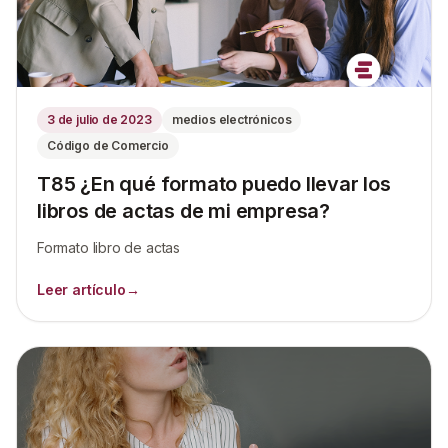
3 de julio de 2023
medios electrónicos
Código de Comercio
T85 ¿En qué formato puedo llevar los
libros de actas de mi empresa?
Formato libro de actas
Leer artículo
→