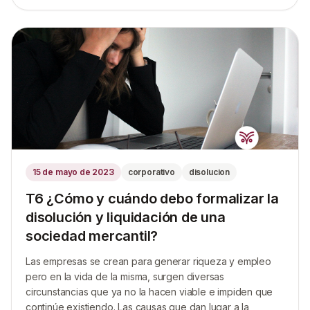
15 de mayo de 2023
corporativo
disolucion
T6 ¿Cómo y cuándo debo formalizar la
disolución y liquidación de una
sociedad mercantil?
Las empresas se crean para generar riqueza y empleo
pero en la vida de la misma, surgen diversas
circunstancias que ya no la hacen viable e impiden que
continúe existiendo. Las causas que dan lugar a la