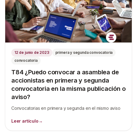
12 de junio de 2023
primera y segunda convocatoria
convocatoria
T84 ¿Puedo convocar a asamblea de
accionistas en primera y segunda
convocatoria en la misma publicación o
aviso?
Convocatorias en primera y segunda en el mismo aviso
Leer artículo
→