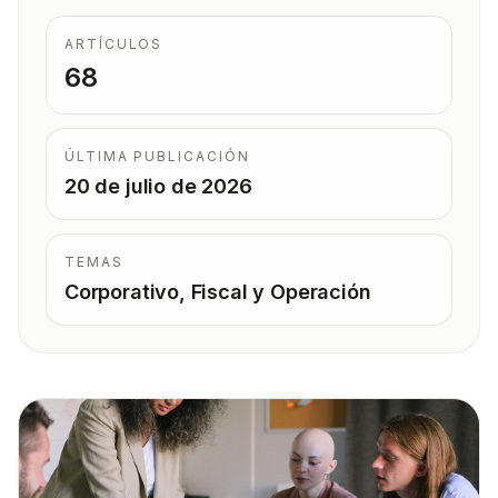
ARTÍCULOS
68
ÚLTIMA PUBLICACIÓN
20 de julio de 2026
TEMAS
Corporativo, Fiscal y Operación