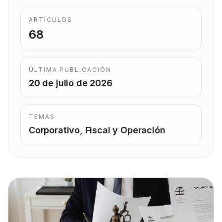
ARTÍCULOS
68
ÚLTIMA PUBLICACIÓN
20 de julio de 2026
TEMAS
Corporativo, Fiscal y Operación