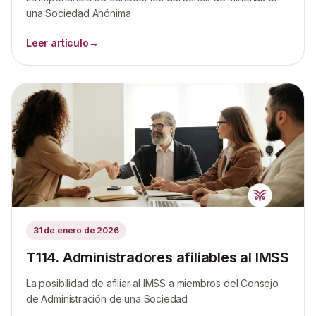
una Sociedad Anónima
Leer artículo
→
31 de enero de 2026
T114. Administradores afiliables al IMSS
La posibilidad de afiliar al IMSS a miembros del Consejo
de Administración de una Sociedad