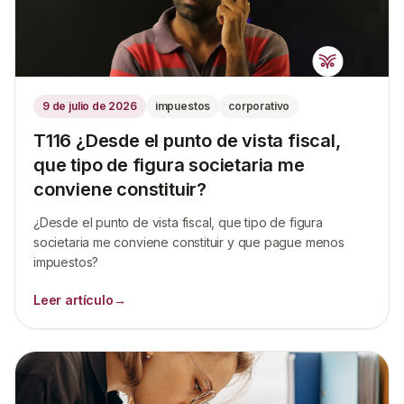
9 de julio de 2026
impuestos
corporativo
T116 ¿Desde el punto de vista fiscal,
que tipo de figura societaria me
conviene constituir?
¿Desde el punto de vista fiscal, que tipo de figura
societaria me conviene constituir y que pague menos
impuestos?
Leer artículo
→