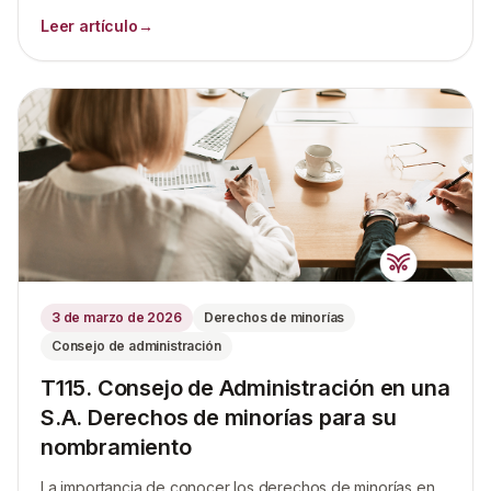
Leer artículo
→
3 de marzo de 2026
Derechos de minorías
Consejo de administración
T115. Consejo de Administración en una
S.A. Derechos de minorías para su
nombramiento
La importancia de conocer los derechos de minorías en