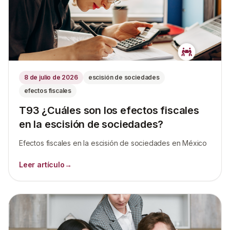
8 de julio de 2026
escisión de sociedades
efectos fiscales
T93 ¿Cuáles son los efectos fiscales
en la escisión de sociedades?
Efectos fiscales en la escisión de sociedades en México
Leer artículo
→