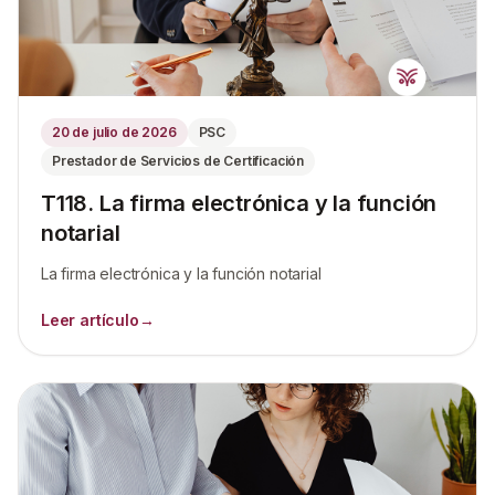
20 de julio de 2026
PSC
Prestador de Servicios de Certificación
T118. La firma electrónica y la función
notarial
La firma electrónica y la función notarial
Leer artículo
→