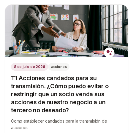
8 de julio de 2026
acciones
T1 Acciones candados para su
transmisión. ¿Cómo puedo evitar o
restringir que un socio venda sus
acciones de nuestro negocio a un
tercero no deseado?
Como establecer candados para la transmisión de
acciones