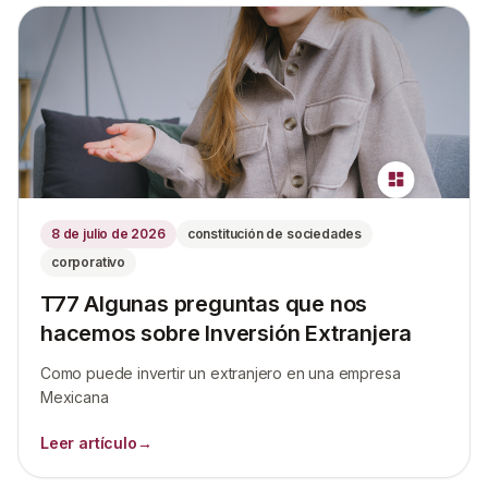
8 de julio de 2026
constitución de sociedades
corporativo
T77 Algunas preguntas que nos
hacemos sobre Inversión Extranjera
Como puede invertir un extranjero en una empresa
Mexicana
Leer artículo
→