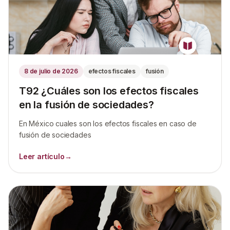
8 de julio de 2026
efectos fiscales
fusión
T92 ¿Cuáles son los efectos fiscales
en la fusión de sociedades?
En México cuales son los efectos fiscales en caso de
fusión de sociedades
Leer artículo
→