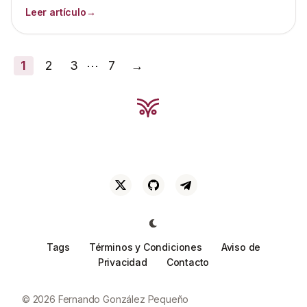
Leer artículo
→
1
2
3
⋯
7
→
Tags
Términos y Condiciones
Aviso de
Privacidad
Contacto
© 2026 Fernando González Pequeño