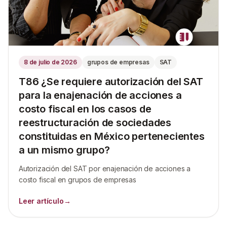
8 de julio de 2026
grupos de empresas
SAT
T86 ¿Se requiere autorización del SAT
para la enajenación de acciones a
costo fiscal en los casos de
reestructuración de sociedades
constituidas en México pertenecientes
a un mismo grupo?
Autorización del SAT por enajenación de acciones a
costo fiscal en grupos de empresas
Leer artículo
→