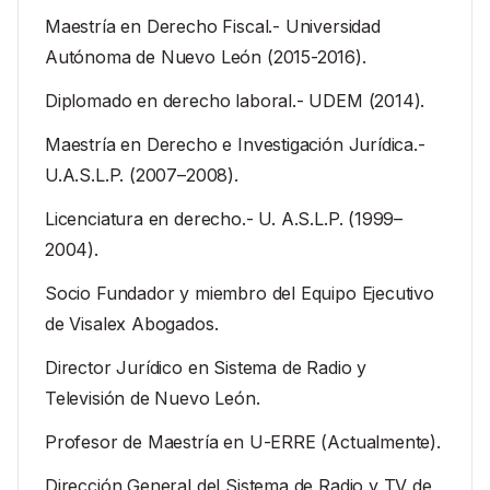
Maestría en Derecho Fiscal.- Universidad
Autónoma de Nuevo León (2015-2016).
Diplomado en derecho laboral.- UDEM (2014).
Maestría en Derecho e Investigación Jurídica.-
U.A.S.L.P. (2007–2008).
Licenciatura en derecho.- U. A.S.L.P. (1999–
2004).
Socio Fundador y miembro del Equipo Ejecutivo
de Visalex Abogados.
Director Jurídico en Sistema de Radio y
Televisión de Nuevo León.
Profesor de Maestría en U-ERRE (Actualmente).
Dirección General del Sistema de Radio y TV de