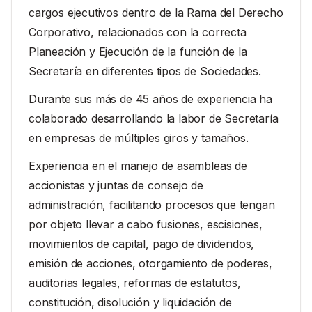
cargos ejecutivos dentro de la Rama del Derecho
Corporativo, relacionados con la correcta
Planeación y Ejecución de la función de la
Secretaría en diferentes tipos de Sociedades.
Durante sus más de 45 años de experiencia ha
colaborado desarrollando la labor de Secretaría
en empresas de múltiples giros y tamaños.
Experiencia en el manejo de asambleas de
accionistas y juntas de consejo de
administración, facilitando procesos que tengan
por objeto llevar a cabo fusiones, escisiones,
movimientos de capital, pago de dividendos,
emisión de acciones, otorgamiento de poderes,
auditorias legales, reformas de estatutos,
constitución, disolución y liquidación de