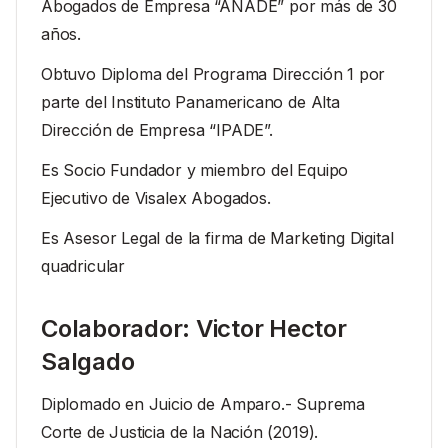
Abogados de Empresa “ANADE” por más de 30
años.
Obtuvo Diploma del Programa Dirección 1 por
parte del Instituto Panamericano de Alta
Dirección de Empresa “IPADE”.
Es Socio Fundador y miembro del Equipo
Ejecutivo de
Visalex Abogados
.
Es Asesor Legal de la firma de Marketing Digital
quadricular
Colaborador: Victor Hector
Salgado
Diplomado en Juicio de Amparo.- Suprema
Corte de Justicia de la Nación (2019).