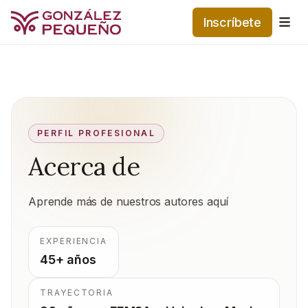
Inscríbete
Me
PERFIL PROFESIONAL
Acerca de
Aprende más de nuestros autores aquí
EXPERIENCIA
45+ años
TRAYECTORIA