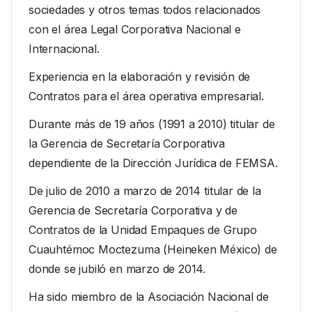
sociedades y otros temas todos relacionados
con el área Legal Corporativa Nacional e
Internacional.
Experiencia en la elaboración y revisión de
Contratos para el área operativa empresarial.
Durante más de 19 años (1991 a 2010) titular de
la Gerencia de Secretaría Corporativa
dependiente de la Dirección Jurídica de FEMSA.
De julio de 2010 a marzo de 2014 titular de la
Gerencia de Secretaría Corporativa y de
Contratos de la Unidad Empaques de Grupo
Cuauhtémoc Moctezuma (Heineken México) de
donde se jubiló en marzo de 2014.
Ha sido miembro de la Asociación Nacional de