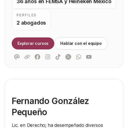
36 años en FEMSA y Heineken Mexico
PERFILES
2 abogados
Explorar cursos
Hablar con el equipo
Fernando González
Pequeño
Lic. en Derecho; ha desempeñado diversos