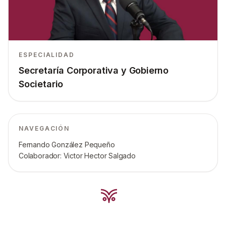
ESPECIALIDAD
Secretaría Corporativa y Gobierno
Societario
NAVEGACIÓN
Fernando González Pequeño
Colaborador: Victor Hector Salgado