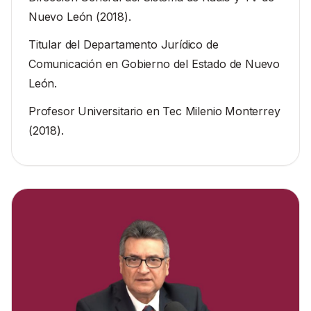
Nuevo León (2018).
Titular del Departamento Jurídico de
Comunicación en Gobierno del Estado de Nuevo
León.
Profesor Universitario en Tec Milenio Monterrey
(2018).